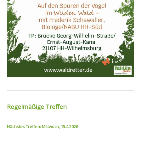
Regelmäßige Treffen
Nächstes Treffen: Mittwoch, 15.4.2026