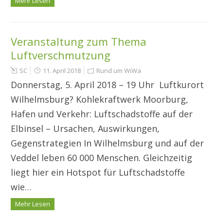
Mehr Lesen
Veranstaltung zum Thema
Luftverschmutzung
SC
11. April 2018
Rund um WiWa
Donnerstag, 5. April 2018 – 19 Uhr Luftkurort
Wilhelmsburg? Kohlekraftwerk Moorburg,
Hafen und Verkehr: Luftschadstoffe auf der
Elbinsel – Ursachen, Auswirkungen,
Gegenstrategien In Wilhelmsburg und auf der
Veddel leben 60 000 Menschen. Gleichzeitig
liegt hier ein Hotspot für Luftschadstoffe
wie…
Mehr Lesen