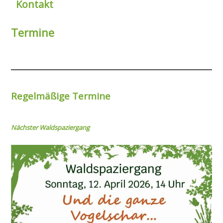
Kontakt
Termine
Regelmäßige Termine
Nächster Wal
dspaziergang