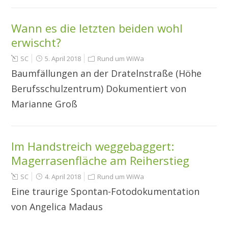
Wann es die letzten beiden wohl
erwischt?
SC
5. April 2018
Rund um WiWa
Baumfällungen an der Dratelnstraße (Höhe
Berufsschulzentrum) Dokumentiert von
Marianne Groß
Im Handstreich weggebaggert:
Magerrasenfläche am Reiherstieg
SC
4. April 2018
Rund um WiWa
Eine traurige Spontan-Fotodokumentation
von Angelica Madaus