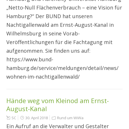
„Netto-Null Flächenverbrauch – eine Vision für
Hamburg?“ Der BUND hat unseren
Nachtigallenwald am Ernst-August-Kanal in
Wilhelmsburg in seine Vorab-
Veröffentlichungen für die Fachtagung mit
aufgenommen. Sie finden uns auf:
https://www.bund-
hamburg.de/service/meldungen/detail/news/
wohnen-im-nachtigallenwald/
Hände weg vom Kleinod am Ernst-
August-Kanal
SC
30. April 2018
Rund um WiWa
Ein Aufruf an die Verwalter und Gestalter