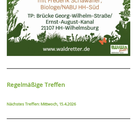
Regelmäßige Treffen
Nächstes Treffen: Mittwoch, 15.4.2026