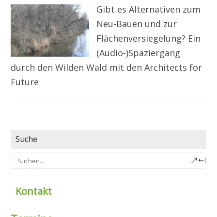
Gibt es Alternativen zum
Neu-Bauen und zur
Flächenversiegelung? Ein
(Audio-)Spaziergang
durch den Wilden Wald mit den Architects for
Future
Suche
Kontakt