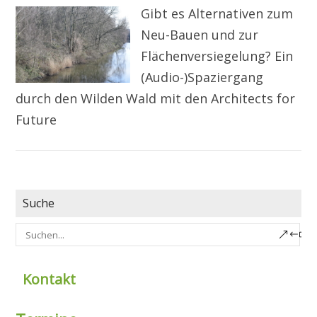
Gibt es Alternativen zum
Neu-Bauen und zur
Flächenversiegelung? Ein
(Audio-)Spaziergang
durch den Wilden Wald mit den Architects for
Future
Suche
Kontakt