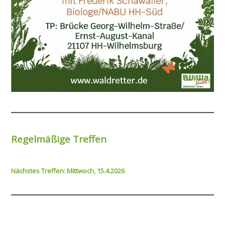
Regelmäßige Treffen
Nächstes Treffen: Mittwoch, 15.4.2026