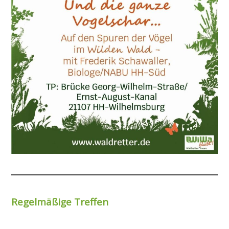
Regelmäßige Treffen