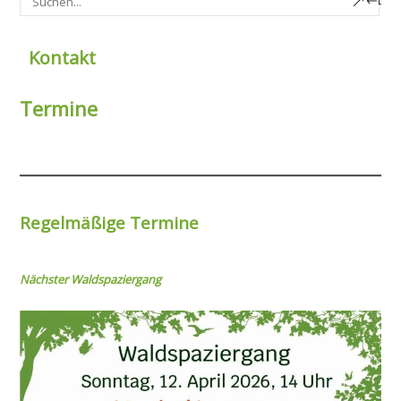
Kontakt
Termine
Regelmäßige Termine
Nächster Wal
dspaziergang