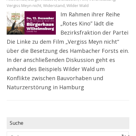
Vergiss Meyn nicht
,
Widerstand
,
Wilder Wald
Im Rahmen ihrer Reihe
„Rotes Kino” lädt die
Bezirksfraktion der Partei
Die Linke zu dem Film „Vergiss Meyn nicht“
über die Besetzung des Hambacher Forsts ein.
In der anschließenden Diskussion geht es
anhand des Beispiels Wilder Wald um
Konflikte zwischen Bauvorhaben und
Naturzerstörung in Hamburg
Suche