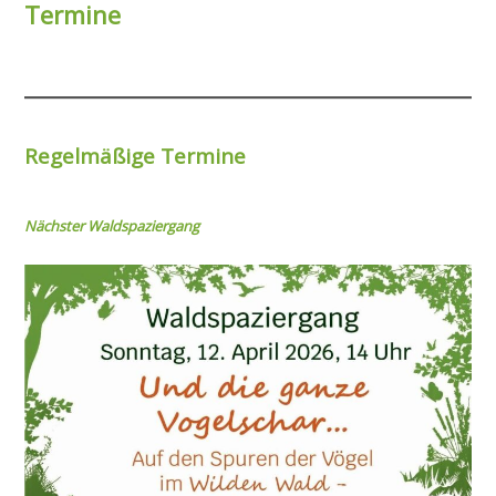
Termine
Regelmäßige Termine
Nächster Wal
dspaziergang