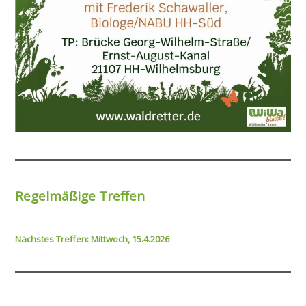
Regelmäßige Treffen
Nächstes Treffen: Mittwoch, 15.4.2026