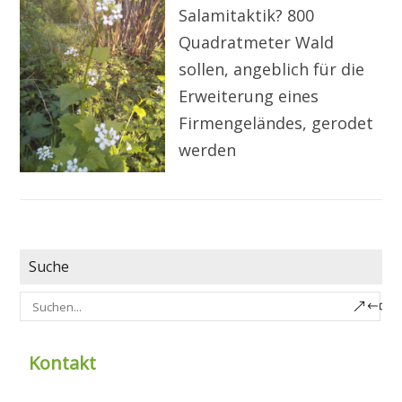
Salamitaktik? 800
Quadratmeter Wald
sollen, angeblich für die
Erweiterung eines
Firmengeländes, gerodet
werden
Suche
Kontakt