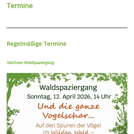
Termine
Regelmäßige Termine
Nächster Wal
dspaziergang