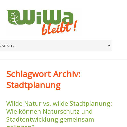
Schlagwort Archiv:
Stadtplanung
Wilde Natur vs. wilde Stadtplanung:
Wie können Naturschutz und
Stadtentwicklung gemeinsam