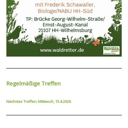
Regelmäßige Treffen
Nächstes Treffen: Mittwoch, 15.4.2026