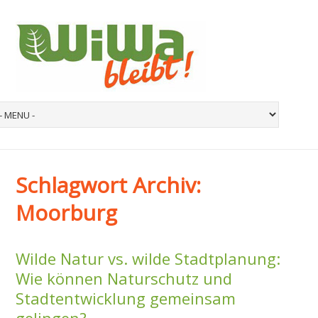
Schlagwort Archiv:
Moorburg
Wilde Natur vs. wilde Stadtplanung:
Wie können Naturschutz und
Stadtentwicklung gemeinsam