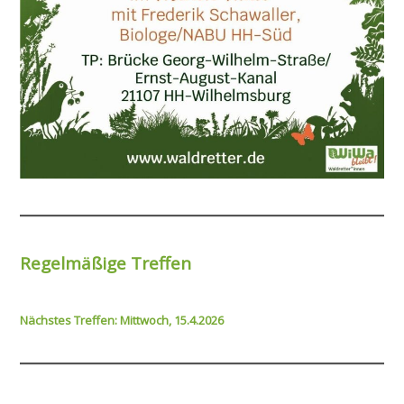
Regelmäßige Treffen
Nächstes Treffen: Mittwoch, 15.4.2026