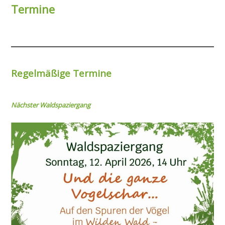
Termine
Regelmäßige Termine
Nächster Wal
dspaziergang