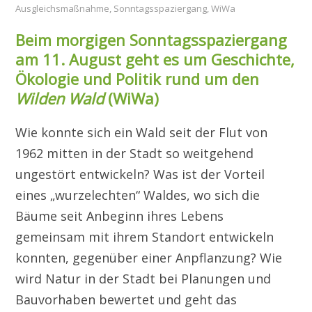
Ausgleichsmaßnahme
,
Sonntagsspaziergang
,
WiWa
Beim morgigen Sonntagsspaziergang
am 11. August geht es um Geschichte,
Ökologie und Politik rund um den
Wilden Wald
(WiWa)
Wie konnte sich ein Wald seit der Flut von
1962 mitten in der Stadt so weitgehend
ungestört entwickeln? Was ist der Vorteil
eines „wurzelechten“ Waldes, wo sich die
Bäume seit Anbeginn ihres Lebens
gemeinsam mit ihrem Standort entwickeln
konnten, gegenüber einer Anpflanzung? Wie
wird Natur in der Stadt bei Planungen und
Bauvorhaben bewertet und geht das