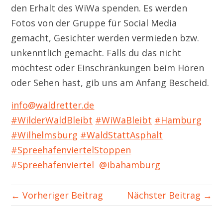
den Erhalt des WiWa spenden. Es werden
Fotos von der Gruppe für Social Media
gemacht, Gesichter werden vermieden bzw.
unkenntlich gemacht. Falls du das nicht
möchtest oder Einschränkungen beim Hören
oder Sehen hast, gib uns am Anfang Bescheid.
info@waldretter.de
#WilderWaldBleibt
#WiWaBleibt
#Hamburg
#Wilhelmsburg
#WaldStattAsphalt
#SpreehafenviertelStoppen
#Spreehafenviertel
@ibahamburg
← Vorheriger Beitrag
Nächster Beitrag →