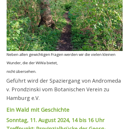
Neben allen gewichtigen Fragen werden wir die vielen kleinen
Wunder, die der WiWa bietet,
nicht übersehen.
Geführt wird der Spaziergang von Andromeda
v. Prondzinski vom Botanischen Verein zu
Hamburg e.V.
Ein Wald mit Geschichte
Sonntag, 11. August 2024, 14 bis 16 Uhr
Treffpunkt: Provinzialbrücke der Georg-