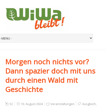
Morgen noch nichts vor?
Dann spazier doch mit uns
durch einen Wald mit
Geschichte
SC
10. August 2024
Veranstaltungen
Ausgleich
,