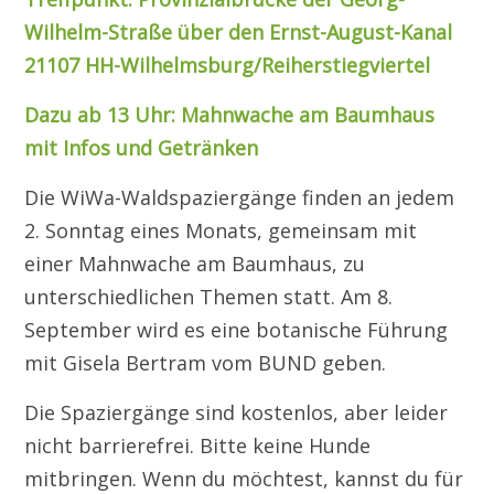
Wilhelm-Straße über den Ernst-August-Kanal
21107 HH-Wilhelmsburg/Reiherstiegviertel
Dazu ab 13 Uhr: Mahnwache am Baumhaus
mit Infos und Getränken
Die WiWa-Waldspaziergänge finden an jedem
2. Sonntag eines Monats, gemeinsam mit
einer Mahnwache am Baumhaus, zu
unterschiedlichen Themen statt. Am 8.
September wird es eine botanische Führung
mit Gisela Bertram vom BUND geben.
Die Spaziergänge sind kostenlos, aber leider
nicht barrierefrei. Bitte keine Hunde
mitbringen. Wenn du möchtest, kannst du für