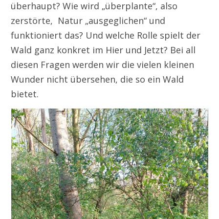
überhaupt? Wie wird „überplante“, also
zerstörte, Natur „ausgeglichen“ und
funktioniert das? Und welche Rolle spielt der
Wald ganz konkret im Hier und Jetzt? Bei all
diesen Fragen werden wir die vielen kleinen
Wunder nicht übersehen, die so ein Wald
bietet.