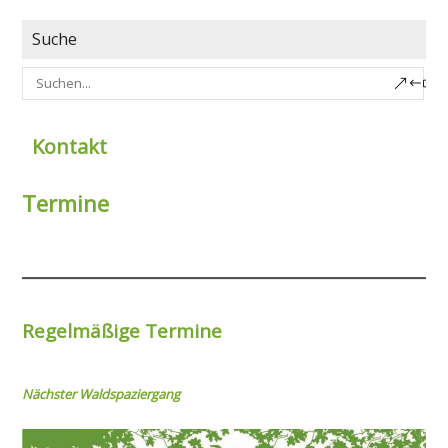
Suche
Kontakt
Termine
Regelmäßige Termine
Nächster Wal
dspaziergang