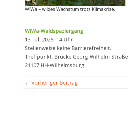
WiWa – wildes Wachstum trotz Klimakrise.
WiWa-Waldspaziergang
13. Juli 2025, 14 Uhr
Stellenweise keine Barrierefreiheit.
Treffpunkt: Brücke Georg-Wilhelm-Straße/
21107 HH-Wilhelmsburg
← Vorheriger Beitrag