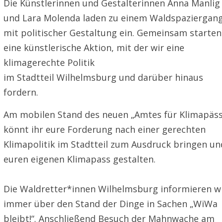
Die Künstlerinnen und Gestalterinnen Anna Manlig
und Lara Molenda laden zu einem Waldspaziergan
mit politischer Gestaltung ein. Gemeinsam starten
eine künstlerische Aktion, mit der wir eine
klimagerechte Politik
im Stadtteil Wilhelmsburg und darüber hinaus
fordern.
Am mobilen Stand des neuen „Amtes für Klimapäss
könnt ihr eure Forderung nach einer gerechten
Klimapolitik im Stadtteil zum Ausdruck bringen un
euren eigenen Klimapass gestalten.
Die Waldretter*innen Wilhelmsburg informieren w
immer über den Stand der Dinge in Sachen „WiWa
bleibt!“. Anschließend Besuch der Mahnwache am