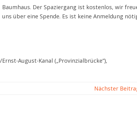
Baumhaus. Der Spaziergang ist kostenlos, wir freu
uns über eine Spende. Es ist keine Anmeldung nöti
Ernst-August-Kanal („Provinzialbrücke“),
Nächster Beitr