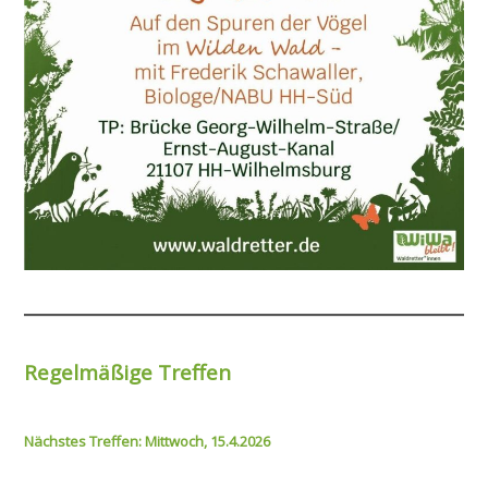
Regelmäßige Treffen
Nächstes Treffen: Mittwoch, 15.4.2026