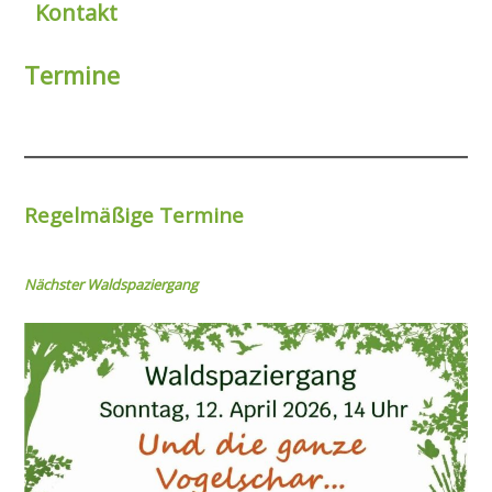
Kontakt
Termine
Regelmäßige Termine
Nächster Wal
dspaziergang