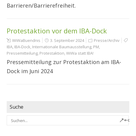
Barrieren/Barrierefreiheit.
Protestaktion vor dem IBA-Dock
WiWaBuendnis
3. September 2024
Presse/Archiv
IBA
,
IBA-Dock
,
Internationale Baumausstellung
,
PM
,
Pressemitteilung
,
Protestaktion
,
WiWa statt IBA!
Pressemitteilung zur Protestaktion am IBA-
Dock im Juni 2024
Suche