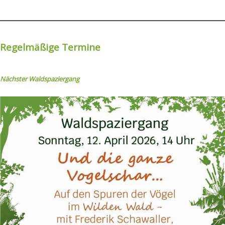
Regelmäßige Termine
Nächster Wal
dspaziergang