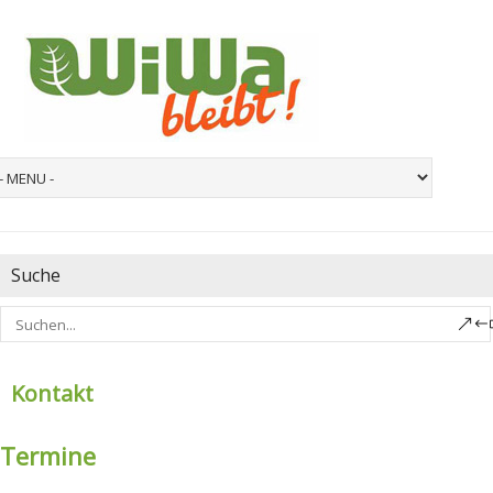
Suche
Kontakt
Termine