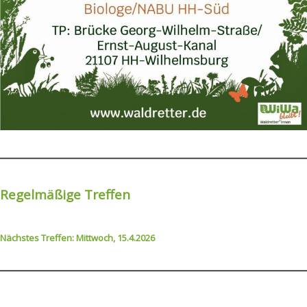
Regelmäßige Treffen
Nächstes Treffen: Mittwoch, 15.4.2026