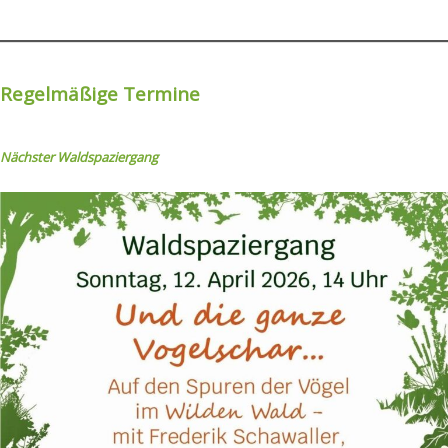
Regelmäßige Termine
Nächster Wal
dspaziergang