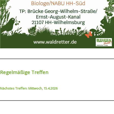
Regelmäßige Treffen
Nächstes Treffen: Mittwoch, 15.4.2026