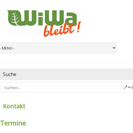
Suche
Kontakt
Termine