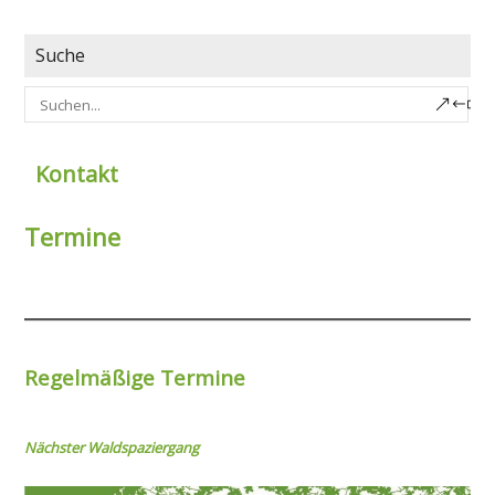
Suche
Kontakt
Termine
Regelmäßige Termine
Nächster Wal
dspaziergang