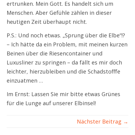
ertrunken. Mein Gott. Es handelt sich um
Menschen. Aber Gefühle zählen in dieser
heutigen Zeit überhaupt nicht.
P.S.: Und noch etwas. „Sprung über die Elbe“!?
– Ich hätte da ein Problem, mit meinen kurzen
Beinen über die Riesencontainer und
Luxusliner zu springen – da fällt es mir doch
leichter, hierzubleiben und die Schadstofffe
einzuatmen …
Im Ernst: Lassen Sie mir bitte etwas Grünes
für die Lunge auf unserer Elbinsel!
Nächster Beitrag →