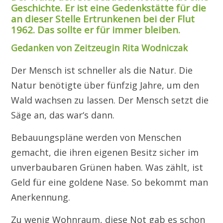
Geschichte. Er ist eine Gedenkstätte für die
an dieser Stelle Ertrunkenen bei der Flut
1962. Das sollte er für immer bleiben.
Gedanken von Zeitzeugin Rita Wodniczak
Der Mensch ist schneller als die Natur. Die
Natur benötigte über fünfzig Jahre, um den
Wald wachsen zu lassen. Der Mensch setzt die
Säge an, das war‘s dann.
Bebauungspläne werden von Menschen
gemacht, die ihren eigenen Besitz sicher im
unverbaubaren Grünen haben. Was zählt, ist
Geld für eine goldene Nase. So bekommt man
Anerkennung.
Zu wenig Wohnraum, diese Not gab es schon