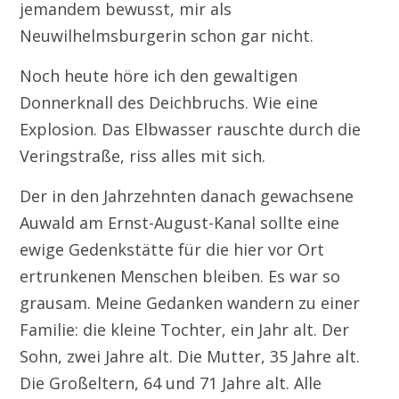
jemandem bewusst, mir als
Neuwilhelmsburgerin schon gar nicht.
Noch heute höre ich den gewaltigen
Donnerknall des Deichbruchs. Wie eine
Explosion. Das Elbwasser rauschte durch die
Veringstraße, riss alles mit sich.
Der in den Jahrzehnten danach gewachsene
Auwald am Ernst-August-Kanal sollte eine
ewige Gedenkstätte für die hier vor Ort
ertrunkenen Menschen bleiben. Es war so
grausam. Meine Gedanken wandern zu einer
Familie: die kleine Tochter, ein Jahr alt. Der
Sohn, zwei Jahre alt. Die Mutter, 35 Jahre alt.
Die Großeltern, 64 und 71 Jahre alt. Alle