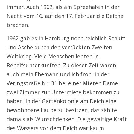
immer. Auch 1962, als am Spreehafen in der
Nacht vom 16. auf den 17. Februar die Deiche
brachen.
1962 gab es in Hamburg noch reichlich Schutt
und Asche durch den verrückten Zweiten
Weltkrieg. Viele Menschen lebten in
Behelfsunterkünften. Zu dieser Zeit waren
auch mein Ehemann und ich froh, in der
Veringstraße Nr. 31 bei einer älteren Dame
zwei Zimmer zur Untermiete bekommen zu
haben. In der Gartenkolonie am Deich eine
bewohnbare Laube zu besitzen, das zählte
damals als Wunschdenken. Die gewaltige Kraft
des Wassers vor dem Deich war kaum